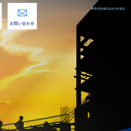
事業内容|株式会社OK仮設