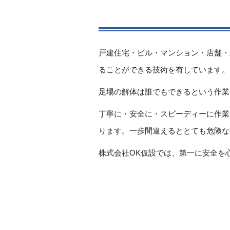
戸建住宅・ビル・マンション・店舗・
ることができる技術を有しています。
足場の解体は誰でもできるという作業
丁寧に・安全に・スピーディーに作業
ります。一歩間違えるととても危険な
株式会社OK仮設では、第一に安全を