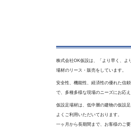
株式会社OK仮設は、「より早く、よ
場材のリース・販売をしています。
安全性、機能性、経済性の優れた信頼
で、多種多様な現場のニーズにお応え
仮設足場材は、低中層の建物の仮設足
よくご利用いただいております。
一ヶ月から長期間まで、お客様のご要