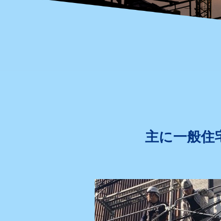
主に一般住