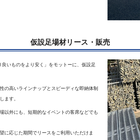
仮設足場材リース・販売
り良いものをより安く」をモットーに、仮設足
性の高いラインナップとスピーディな即納体制
します。
場以外にも、短期的なイベントの客席などでも
望に応じた期間でリースをご利用いただけま