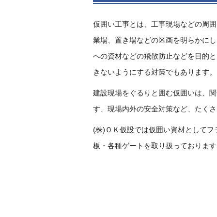
仮囲い工事とは、工事現場などの周囲
業場、置き場などの区画を明らかにし
への資材などの飛散防止などを目的と
きないようにする対策でもあります。
建設現場をぐるりと囲む仮囲いは、関
す、現場内外の安全対策など、たくさ
(株)ＯＫ仮設では仮囲い資材として
板・各種ゲートを取り扱っております