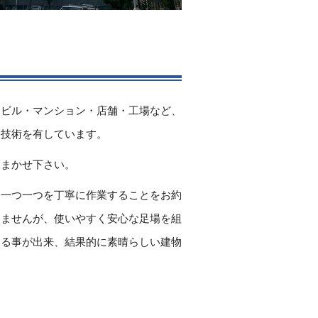
・ビル・マンション・店舗・工場など、
る技術を有しています。
おまかせ下さい。
う一つ一つを丁寧に作業することをお約
りませんが、使いやすく安心な足場を組
する事が出来、結果的に素晴らしい建物