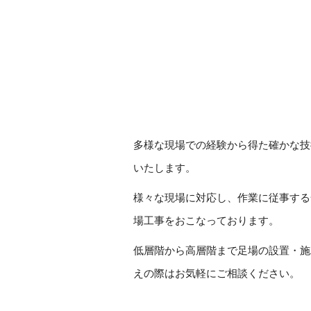
多様な現場での経験から得た確かな技
いたします。
様々な現場に対応し、作業に従事する
場工事をおこなっております。
低層階から高層階まで足場の設置・施
えの際はお気軽にご相談ください。