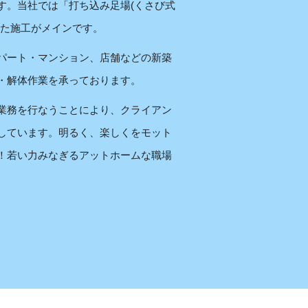
す。当社では「打ち込み足場(くさび式
った施工がメインです。
パート・マンション、店舗などの新築
・解体作業を承っております。
業務を行なうことにより、クライアン
しています。明るく、楽しくをモット
！若い力みなぎるアットホームな職場