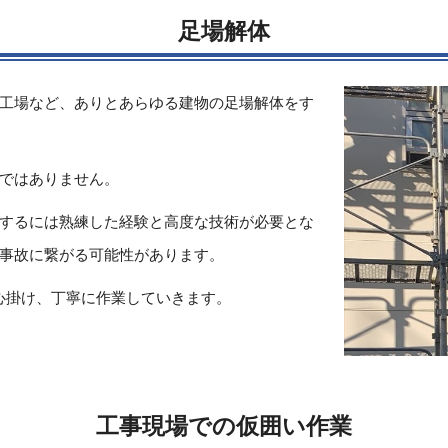
足場解体
工場など、ありとあらゆる建物の足場解体をす
ではありません。
するには熟練した経験と高度な技術が必要とな
事故に繋がる可能性があります。
心掛け、丁寧に作業していきます。
工事現場での仮囲い作業